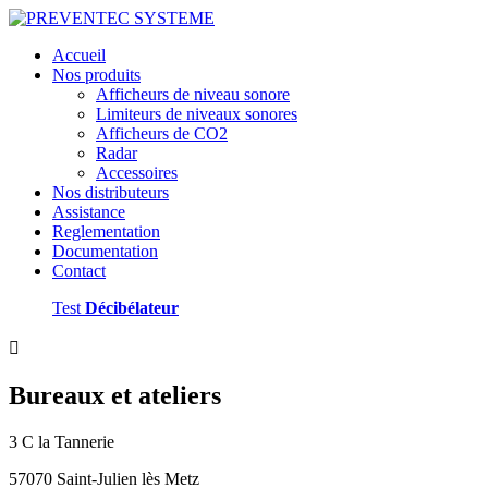
Accueil
Nos produits
Afficheurs de niveau sonore
Limiteurs de niveaux sonores
Afficheurs de CO2
Radar
Accessoires
Nos distributeurs
Assistance
Reglementation
Documentation
Contact
Test
Décibélateur

Bureaux et ateliers
3 C la Tannerie
57070 Saint-Julien lès Metz