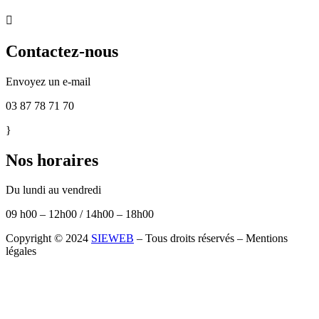

Contactez-nous
Envoyez un e-mail
03 87 78 71 70
}
Nos horaires
Du lundi au vendredi
09 h00 – 12h00 / 14h00 – 18h00
Copyright © 2024
SIEWEB
– Tous droits réservés – Mentions
légales